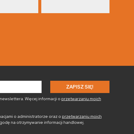
ewslettera. Więcej informacji o
przetwarzaniu moich
acjami o administratorze oraz o
przetwarzaniu moich
godę na otrzymywanie informacji handlowej.