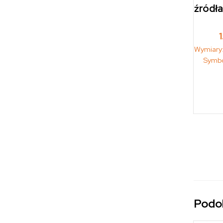
źródła
Wymiary
Symb
Podo