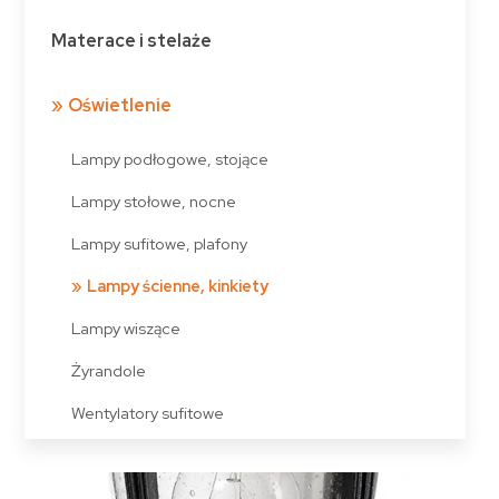
Materace i stelaże
Oświetlenie
Lampy podłogowe, stojące
Lampy stołowe, nocne
Lampy sufitowe, plafony
Lampy ścienne, kinkiety
Lampy wiszące
Żyrandole
Wentylatory sufitowe