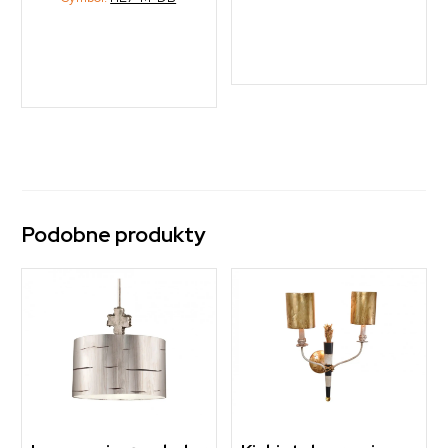
Podobne produkty