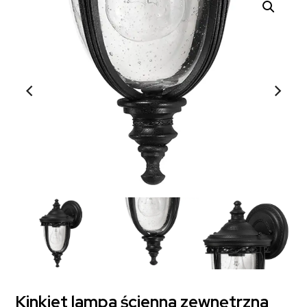
Kinkiet lampa ścienna zewnętrzna