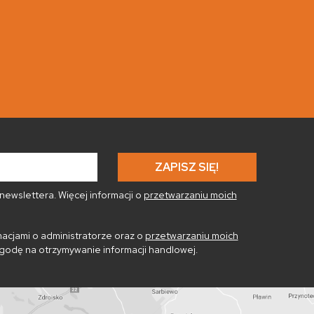
ewslettera. Więcej informacji o
przetwarzaniu moich
acjami o administratorze oraz o
przetwarzaniu moich
godę na otrzymywanie informacji handlowej.