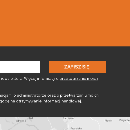
ewslettera. Więcej informacji o
przetwarzaniu moich
acjami o administratorze oraz o
przetwarzaniu moich
godę na otrzymywanie informacji handlowej.