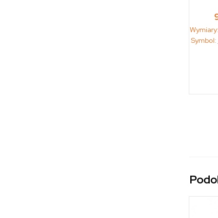
Wymiary
Symbol:
Podo