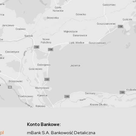
Konto Bankowe:
pl
mBank S.A. Bankowość Detaliczna