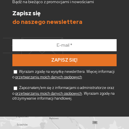
Bądź na bieżąco z promocjami i nowościami
Zapisz się
do naszego newslettera
E-
mail
*
Wyrażam zgodę na wysyłkę newslettera. Więcej informacji
o
przetwarzaniu moich danych osobowych
Zapoznałam/em się z informacjami o administratorze oraz
o
przetwarzaniu moich danych osobowych
. Wyrażam zgodę na
otrzymywanie informacji handlowej.