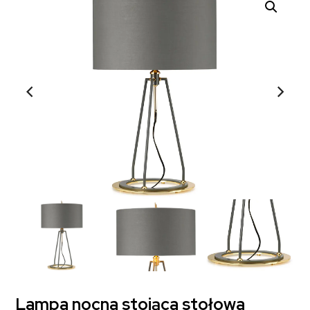
Lampa nocna stojąca stołowa