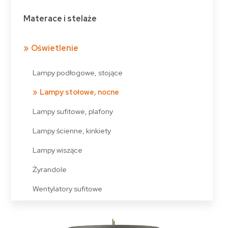
Materace i stelaże
Oświetlenie
Lampy podłogowe, stojące
Lampy stołowe, nocne
Lampy sufitowe, plafony
Lampy ścienne, kinkiety
Lampy wiszące
Żyrandole
Wentylatory sufitowe