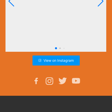
View on Instagram