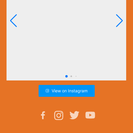
View on Instagram