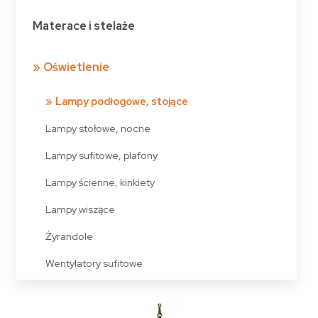
Materace i stelaże
Oświetlenie
Lampy podłogowe, stojące
Lampy stołowe, nocne
Lampy sufitowe, plafony
Lampy ścienne, kinkiety
Lampy wiszące
Żyrandole
Wentylatory sufitowe