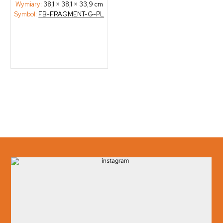
Wymiary:
38,1 × 38,1 × 33,9 cm
Symbol:
FB-FRAGMENT-G-PL