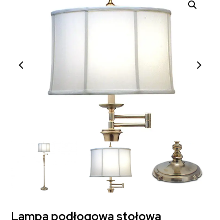
Lampa podłogowa stołowa