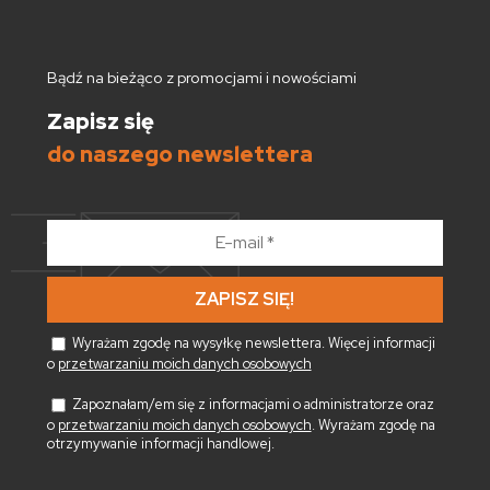
Bądź na bieżąco z promocjami i nowościami
Zapisz się
do naszego newslettera
E-
mail
*
Wyrażam zgodę na wysyłkę newslettera. Więcej informacji
o
przetwarzaniu moich danych osobowych
Zapoznałam/em się z informacjami o administratorze oraz
o
przetwarzaniu moich danych osobowych
. Wyrażam zgodę na
otrzymywanie informacji handlowej.