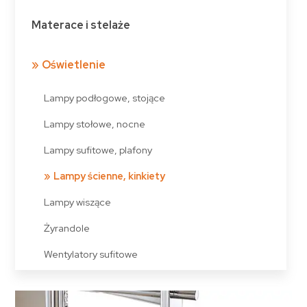
Materace i stelaże
Oświetlenie
Lampy podłogowe, stojące
Lampy stołowe, nocne
Lampy sufitowe, plafony
Lampy ścienne, kinkiety
Lampy wiszące
Żyrandole
Wentylatory sufitowe