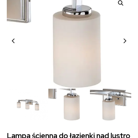
Lampa ścienna do łazienki nad lustro