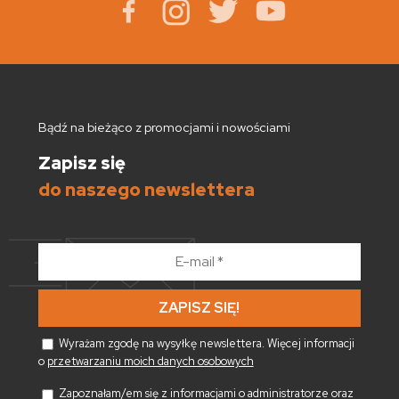
Bądź na bieżąco z promocjami i nowościami
Zapisz się
do naszego newslettera
E-
mail
*
Wyrażam zgodę na wysyłkę newslettera. Więcej informacji
o
przetwarzaniu moich danych osobowych
Zapoznałam/em się z informacjami o administratorze oraz