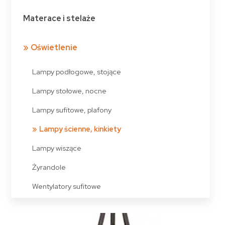
Materace i stelaże
Oświetlenie
Lampy podłogowe, stojące
Lampy stołowe, nocne
Lampy sufitowe, plafony
Lampy ścienne, kinkiety
Lampy wiszące
Żyrandole
Wentylatory sufitowe