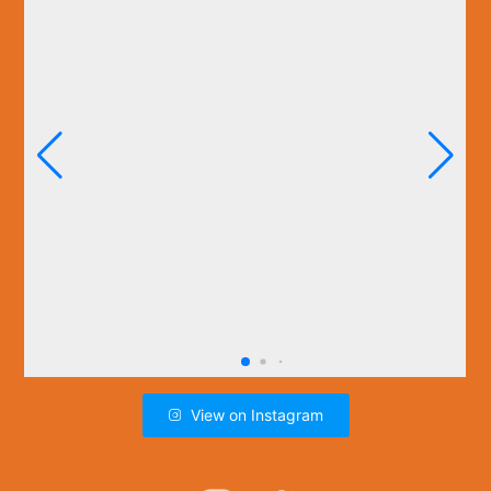
View on Instagram