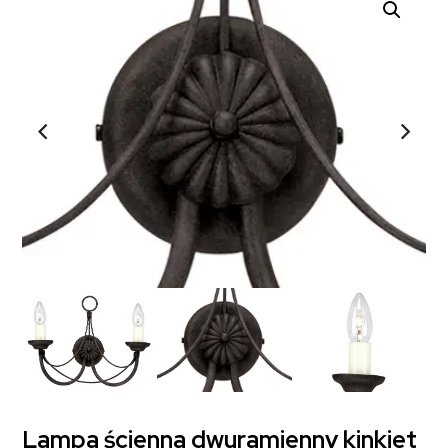
Lampa ścienna dwuramienny kinkiet