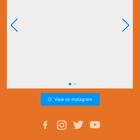
View on Instagram