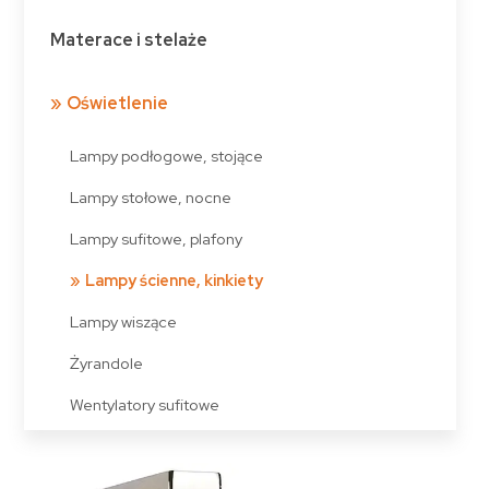
Materace i stelaże
Oświetlenie
Lampy podłogowe, stojące
Lampy stołowe, nocne
Lampy sufitowe, plafony
Lampy ścienne, kinkiety
Lampy wiszące
Żyrandole
Wentylatory sufitowe