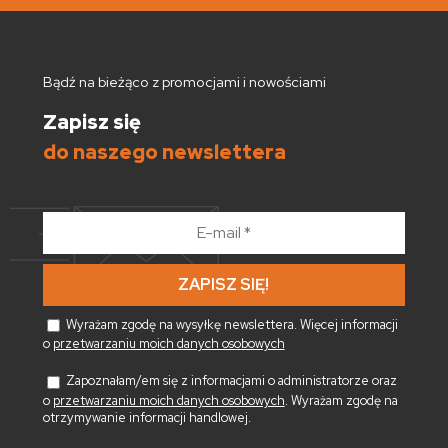
Bądź na bieżąco z promocjami i nowościami
Zapisz się
do naszego newslettera
E-
mail
*
Wyrażam zgodę na wysyłkę newslettera. Więcej informacji
o
przetwarzaniu moich danych osobowych
Zapoznałam/em się z informacjami o administratorze oraz
o
przetwarzaniu moich danych osobowych
. Wyrażam zgodę na
otrzymywanie informacji handlowej.