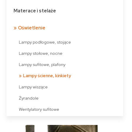
Materace i stelaże
Oświetlenie
Lampy podłogowe, stojące
Lampy stołowe, nocne
Lampy sufitowe, plafony
Lampy ścienne, kinkiety
Lampy wiszące
Żyrandole
Wentylatory sufitowe