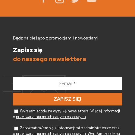
Bądź na bieżąco z promocjami i nowościami
Zapisz się
do naszego newslettera
E-
mail
*
Wyrażam zgodę na wysyłkę newslettera. Więcej informacji
o
przetwarzaniu moich danych osobowych
Zapoznałam/em się z informacjami o administratorze oraz
o
przetwarzaniu moich danych osobowych
. Wyrażam zgodę na