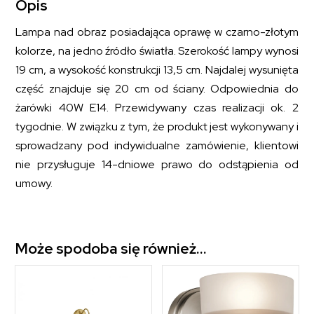
Opis
Lampa nad obraz posiadająca oprawę w czarno-złotym
kolorze, na jedno źródło światła. Szerokość lampy wynosi
19 cm, a wysokość konstrukcji 13,5 cm. Najdalej wysunięta
część znajduje się 20 cm od ściany. Odpowiednia do
żarówki 40W E14. Przewidywany czas realizacji ok. 2
tygodnie. W związku z tym, że produkt jest wykonywany i
sprowadzany pod indywidualne zamówienie, klientowi
nie przysługuje 14-dniowe prawo do odstąpienia od
umowy.
Może spodoba się również…