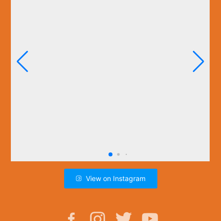
View on Instagram