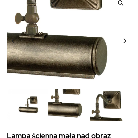
Lampa ścienna mała nad obraz