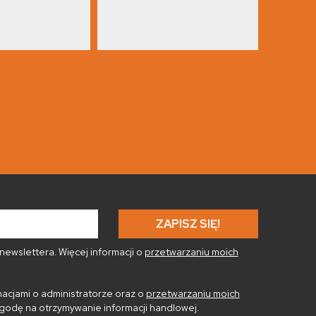
ewslettera. Więcej informacji o
przetwarzaniu moich
acjami o administratorze oraz o
przetwarzaniu moich
godę na otrzymywanie informacji handlowej.