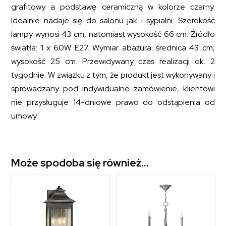
grafitowy a podstawę ceramiczną w kolorze czarny.
Idealnie nadaje się do salonu jak i sypialni. Szerokość
lampy wynosi 43 cm, natomiast wysokość 66 cm. Źródło
światła: 1 x 60W E27. Wymiar abażura: średnica 43 cm,
wysokość 25 cm. Przewidywany czas realizacji ok. 2
tygodnie. W związku z tym, że produkt jest wykonywany i
sprowadzany pod indywidualne zamówienie, klientowi
nie przysługuje 14-dniowe prawo do odstąpienia od
umowy.
Może spodoba się również…