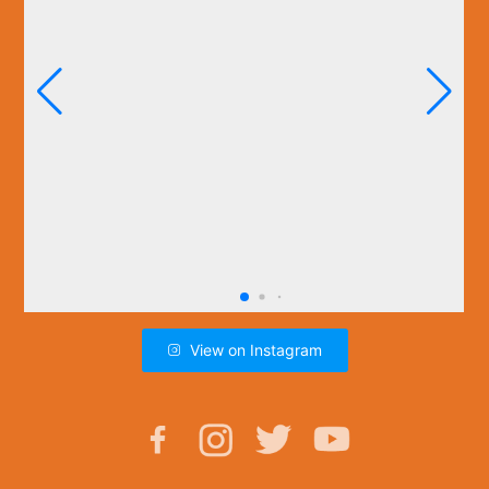
View on Instagram