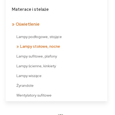
Materace i stelaże
Oświetlenie
Lampy podłogowe, stojące
Lampy stołowe, nocne
Lampy sufitowe, plafony
Lampy ścienne, kinkiety
Lampy wiszące
Żyrandole
Wentylatory sufitowe