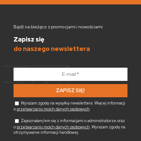
Bądź na bieżąco z promocjami i nowościami
Zapisz się
do naszego newslettera
E-
mail
*
Wyrażam zgodę na wysyłkę newslettera. Więcej informacji
o
przetwarzaniu moich danych osobowych
Zapoznałam/em się z informacjami o administratorze oraz
o
przetwarzaniu moich danych osobowych
. Wyrażam zgodę na
otrzymywanie informacji handlowej.