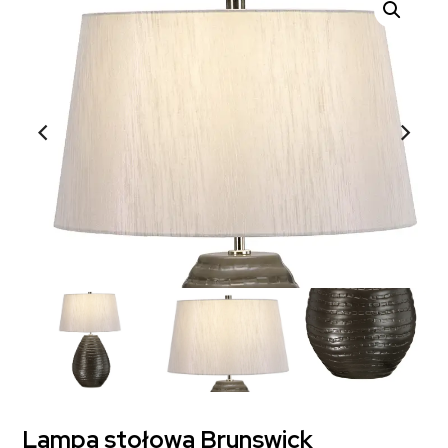
Lampa stołowa Brunswick