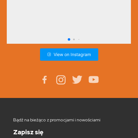
View on Instagram
Bądź na bieżąco z promocjami i nowościami
Zapisz się