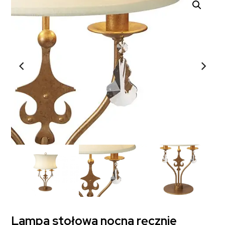
Lampa stołowa nocna ręcznie