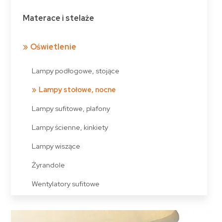
Materace i stelaże
Oświetlenie
Lampy podłogowe, stojące
Lampy stołowe, nocne
Lampy sufitowe, plafony
Lampy ścienne, kinkiety
Lampy wiszące
Żyrandole
Wentylatory sufitowe