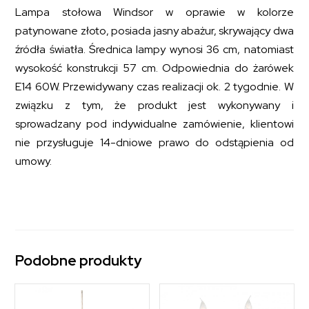
Lampa stołowa Windsor w oprawie w kolorze
patynowane złoto, posiada jasny abażur, skrywający dwa
źródła światła. Średnica lampy wynosi 36 cm, natomiast
wysokość konstrukcji 57 cm. Odpowiednia do żarówek
E14 60W. Przewidywany czas realizacji ok. 2 tygodnie. W
związku z tym, że produkt jest wykonywany i
sprowadzany pod indywidualne zamówienie, klientowi
nie przysługuje 14-dniowe prawo do odstąpienia od
umowy.
Podobne produkty