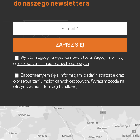
do naszego newslettera
E-
mail
*
Wyrażam zgodę na wysyłkę newslettera. Więcej informacji
o
przetwarzaniu moich danych osobowych
Zapoznałam/em się z informacjami o administratorze oraz
o
przetwarzaniu moich danych osobowych
. Wyrażam zgodę na
otrzymywanie informacji handlowej.