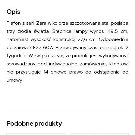
Opis
Plafon z serii Zara w kolorze szczotkowana stal posiada
trzy źródła światła. Średnica lampy wynosi 49,5 cm,
natomiast wysokość konstrukcji 27,6 cm. Odpowiednia
do żarówek E27 60W. Przewidywany czas realizacji ok. 2
tygodnie. W związku z tym, że produkt jest wykonywany i
sprowadzany pod indywidualne zamówienie, klientowi
nie przysługuje 14-dniowe prawo do odstąpienia od
umowy.
Podobne produkty