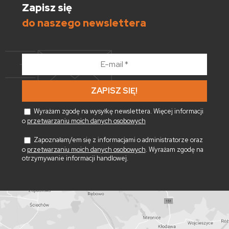
Zapisz się
do naszego newslettera
E-
mail
*
Wyrażam zgodę na wysyłkę newslettera. Więcej informacji
o
przetwarzaniu moich danych osobowych
Zapoznałam/em się z informacjami o administratorze oraz
o
przetwarzaniu moich danych osobowych
. Wyrażam zgodę na
otrzymywanie informacji handlowej.