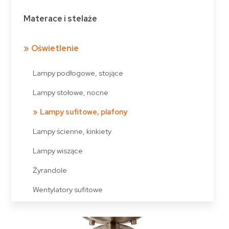
Materace i stelaże
Oświetlenie
Lampy podłogowe, stojące
Lampy stołowe, nocne
Lampy sufitowe, plafony
Lampy ścienne, kinkiety
Lampy wiszące
Żyrandole
Wentylatory sufitowe