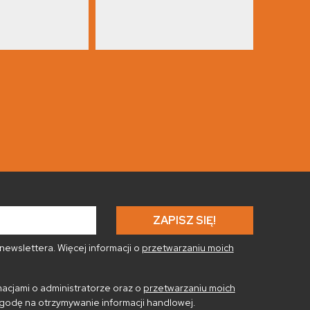
ewslettera. Więcej informacji o
przetwarzaniu moich
acjami o administratorze oraz o
przetwarzaniu moich
godę na otrzymywanie informacji handlowej.