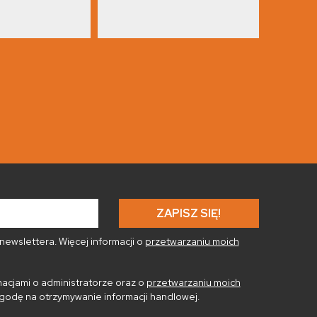
ewslettera. Więcej informacji o
przetwarzaniu moich
acjami o administratorze oraz o
przetwarzaniu moich
godę na otrzymywanie informacji handlowej.