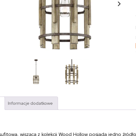
Informacje dodatkowe
ufitowa, wisząca z kolekcji Wood Hollow posiada jedno źródło