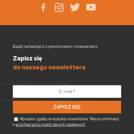
Bądź na bieżąco z promocjami i nowościami
Zapisz się
do naszego newslettera
E-
mail
*
Wyrażam zgodę na wysyłkę newslettera. Więcej informacji
o
przetwarzaniu moich danych osobowych