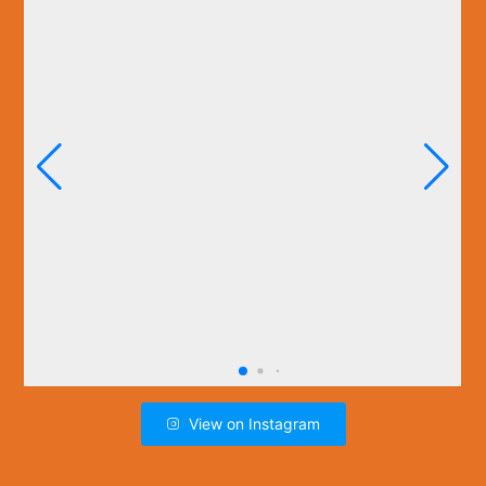
View on Instagram