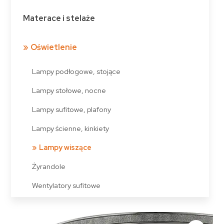
Materace i stelaże
Oświetlenie
Lampy podłogowe, stojące
Lampy stołowe, nocne
Lampy sufitowe, plafony
Lampy ścienne, kinkiety
Lampy wiszące
Żyrandole
Wentylatory sufitowe