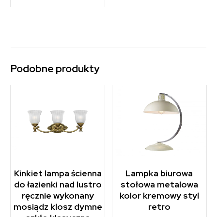
Podobne produkty
Kinkiet lampa ścienna
Lampka biurowa
do łazienki nad lustro
stołowa metalowa
ręcznie wykonany
kolor kremowy styl
mosiądz klosz dymne
retro