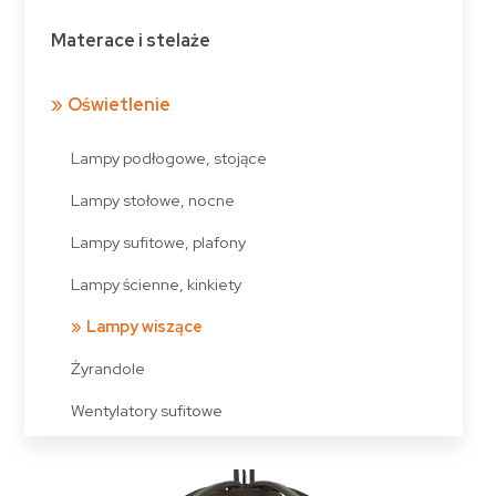
Materace i stelaże
Oświetlenie
Lampy podłogowe, stojące
Lampy stołowe, nocne
Lampy sufitowe, plafony
Lampy ścienne, kinkiety
Lampy wiszące
Żyrandole
Wentylatory sufitowe