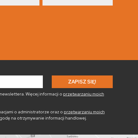
ewslettera. Więcej informacji o
przetwarzaniu moich
acjami o administratorze oraz o
przetwarzaniu moich
godę na otrzymywanie informacji handlowej.