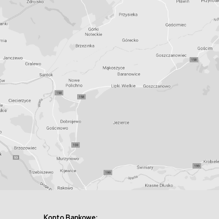
Konto Bankowe: