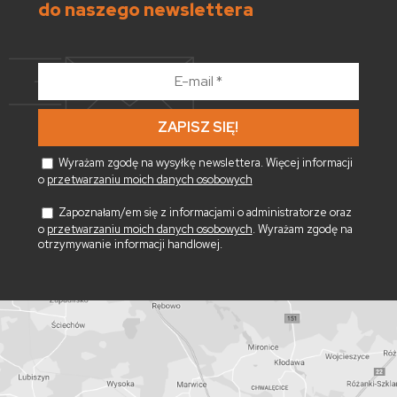
do naszego newslettera
E-
mail
*
Wyrażam zgodę na wysyłkę newslettera. Więcej informacji
o
przetwarzaniu moich danych osobowych
Zapoznałam/em się z informacjami o administratorze oraz
o
przetwarzaniu moich danych osobowych
. Wyrażam zgodę na
otrzymywanie informacji handlowej.