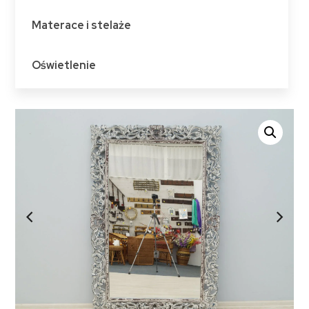
Materace i stelaże
Oświetlenie