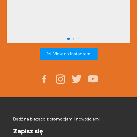
View on Instagram
Bądź na bieżąco z promocjami i nowościami
Zapisz się