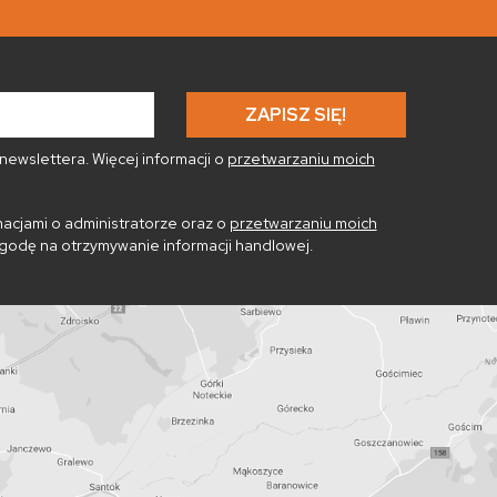
ewslettera. Więcej informacji o
przetwarzaniu moich
acjami o administratorze oraz o
przetwarzaniu moich
godę na otrzymywanie informacji handlowej.