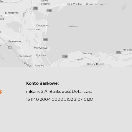
Konto Bankowe:
pl
mBank S.A. Bankowość Detaliczna
16 1140 2004 0000 3102 3107 0128