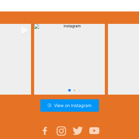
View on Instagram