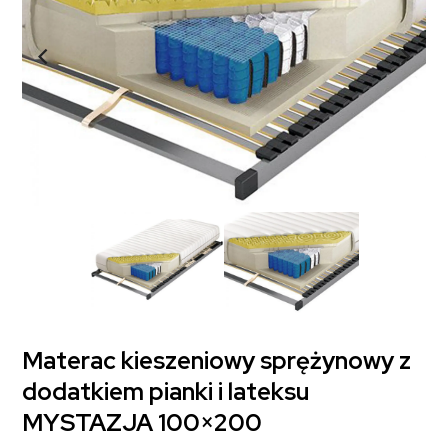
Materac kieszeniowy sprężynowy z
dodatkiem pianki i lateksu
MYSTAZJA 100×200