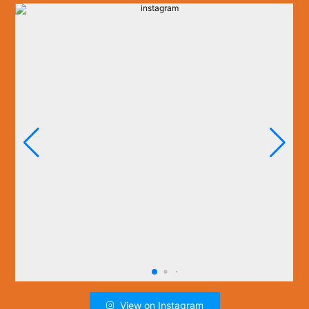
View on Instagram