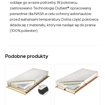
oddaje go w razie potrzeby. W pokrowcu
zastosowano Technologię Outlast® opracowaną
pierwotnie dla NASA w celu ochrony astronautów
przed wahaniami temperatury. Dolna część pokrowca
składa się z materiału, który nie nadaje się do prania
(100% poliester).
Podobne produkty