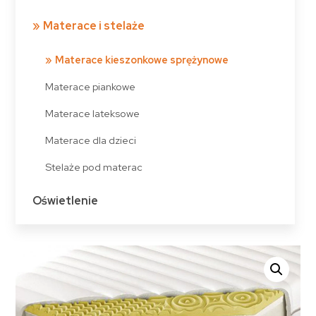
Materace i stelaże
Materace kieszonkowe sprężynowe
Materace piankowe
Materace lateksowe
Materace dla dzieci
Stelaże pod materac
Oświetlenie