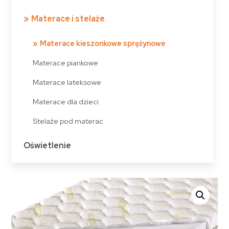
Materace i stelaże
Materace kieszonkowe sprężynowe
Materace piankowe
Materace lateksowe
Materace dla dzieci
Stelaże pod materac
Oświetlenie