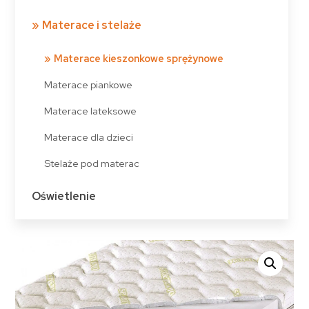
Materace i stelaże
Materace kieszonkowe sprężynowe
Materace piankowe
Materace lateksowe
Materace dla dzieci
Stelaże pod materac
Oświetlenie