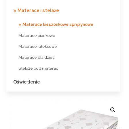
Materace i stelaże
Materace kieszonkowe sprężynowe
Materace piankowe
Materace lateksowe
Materace dla dzieci
Stelaże pod materac
Oświetlenie