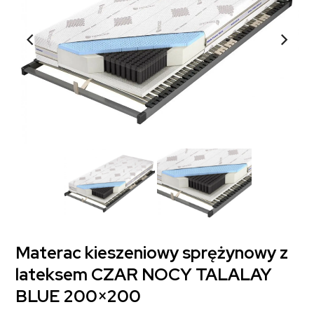
Materac kieszeniowy sprężynowy z
lateksem CZAR NOCY TALALAY
BLUE 200×200