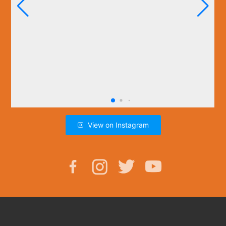
View on Instagram