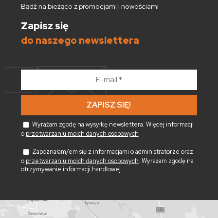
Bądź na bieżąco z promocjami i nowościami
Zapisz się
do naszego newslettera
E-
mail
*
Wyrażam zgodę na wysyłkę newslettera. Więcej informacji
o
przetwarzaniu moich danych osobowych
Zapoznałam/em się z informacjami o administratorze oraz
o
przetwarzaniu moich danych osobowych
. Wyrażam zgodę na
otrzymywanie informacji handlowej.