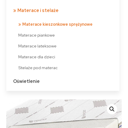
Materace i stelaże
Materace kieszonkowe sprężynowe
Materace piankowe
Materace lateksowe
Materace dla dzieci
Stelaże pod materac
Oświetlenie