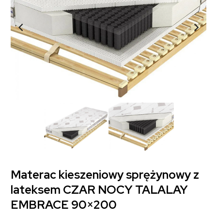
Materac kieszeniowy sprężynowy z
lateksem CZAR NOCY TALALAY
EMBRACE 90×200