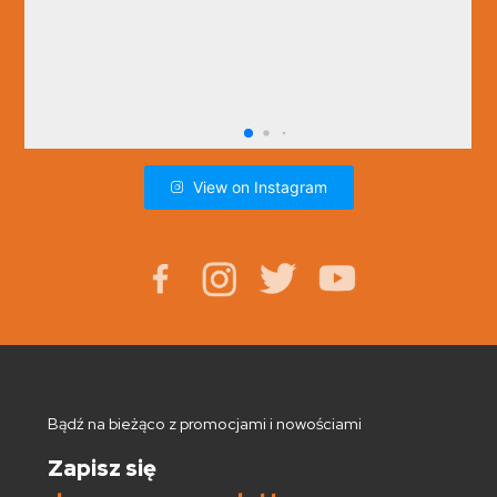
View on Instagram
Bądź na bieżąco z promocjami i nowościami
Zapisz się