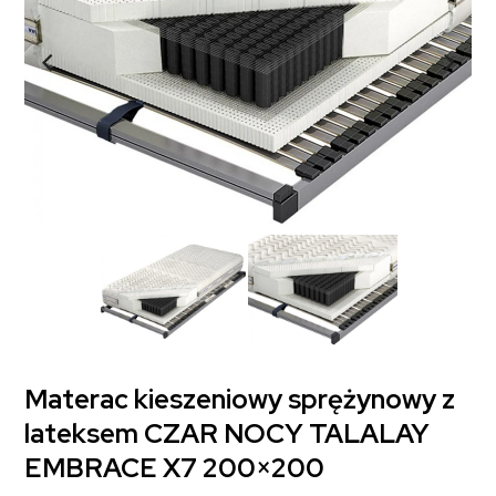
Materac kieszeniowy sprężynowy z
lateksem CZAR NOCY TALALAY
EMBRACE X7 200×200