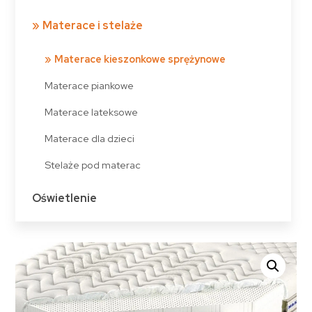
Materace i stelaże
Materace kieszonkowe sprężynowe
Materace piankowe
Materace lateksowe
Materace dla dzieci
Stelaże pod materac
Oświetlenie