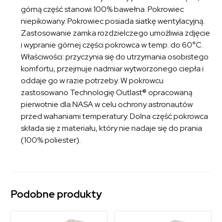
górną część stanowi 100% bawełna. Pokrowiec
niepikowany. Pokrowiec posiada siatkę wentylacyjną.
Zastosowanie zamka rozdzielczego umożliwia zdjęcie
i wypranie górnej części pokrowca w temp. do 60°C.
Właściwości: przyczynia się do utrzymania osobistego
komfortu, przejmuje nadmiar wytworzonego ciepła i
oddaje go w razie potrzeby. W pokrowcu
zastosowano Technologię Outlast® opracowaną
pierwotnie dla NASA w celu ochrony astronautów
przed wahaniami temperatury. Dolna część pokrowca
składa się z materiału, który nie nadaje się do prania
(100% poliester).
Podobne produkty