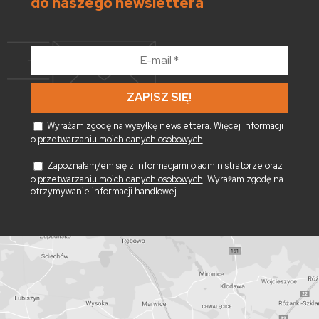
do naszego newslettera
E-
mail
*
Wyrażam zgodę na wysyłkę newslettera. Więcej informacji
o
przetwarzaniu moich danych osobowych
Zapoznałam/em się z informacjami o administratorze oraz
o
przetwarzaniu moich danych osobowych
. Wyrażam zgodę na
otrzymywanie informacji handlowej.