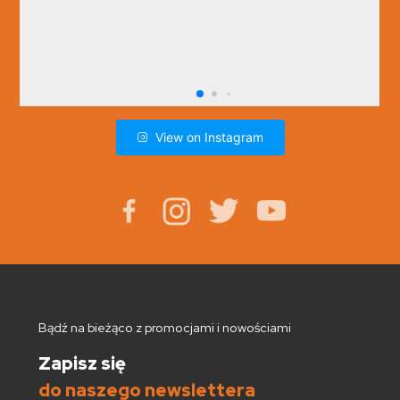
View on Instagram
Bądź na bieżąco z promocjami i nowościami
Zapisz się
do naszego newslettera