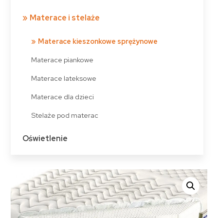
Materace i stelaże
Materace kieszonkowe sprężynowe
Materace piankowe
Materace lateksowe
Materace dla dzieci
Stelaże pod materac
Oświetlenie