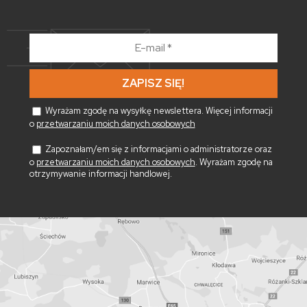
E-
mail
*
Wyrażam zgodę na wysyłkę newslettera. Więcej informacji
o
przetwarzaniu moich danych osobowych
Zapoznałam/em się z informacjami o administratorze oraz
o
przetwarzaniu moich danych osobowych
. Wyrażam zgodę na
otrzymywanie informacji handlowej.