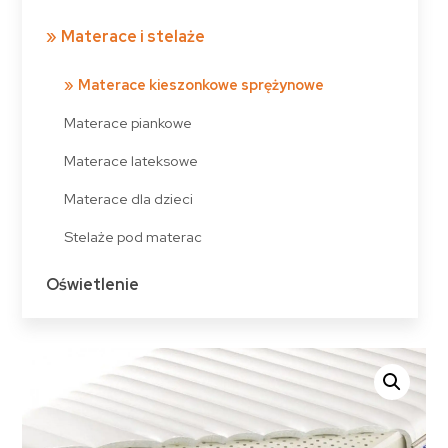
Materace i stelaże
Materace kieszonkowe sprężynowe
Materace piankowe
Materace lateksowe
Materace dla dzieci
Stelaże pod materac
Oświetlenie