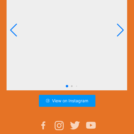
View on Instagram