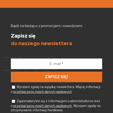
Bądź na bieżąco z promocjami i nowościami
Zapisz się
do naszego newslettera
E-
mail
*
Wyrażam zgodę na wysyłkę newslettera. Więcej informacji
o
przetwarzaniu moich danych osobowych
Zapoznałam/em się z informacjami o administratorze oraz
o
przetwarzaniu moich danych osobowych
. Wyrażam zgodę na
otrzymywanie informacji handlowej.