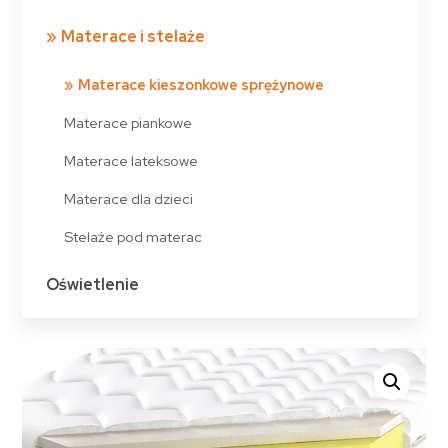
Materace i stelaże
Materace kieszonkowe sprężynowe
Materace piankowe
Materace lateksowe
Materace dla dzieci
Stelaże pod materac
Oświetlenie