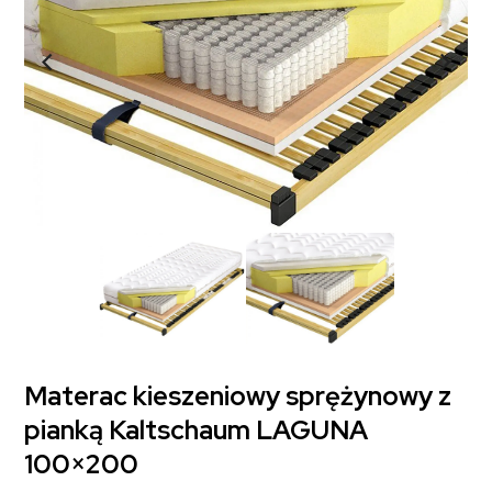
Materac kieszeniowy sprężynowy z
pianką Kaltschaum LAGUNA
100×200