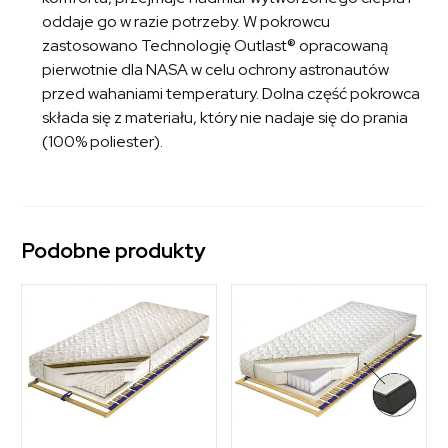
oddaje go w razie potrzeby. W pokrowcu
zastosowano Technologię Outlast® opracowaną
pierwotnie dla NASA w celu ochrony astronautów
przed wahaniami temperatury. Dolna część pokrowca
składa się z materiału, który nie nadaje się do prania
(100% poliester).
Podobne produkty