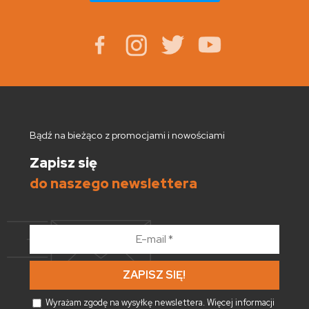
Bądź na bieżąco z promocjami i nowościami
Zapisz się
do naszego newslettera
E-
mail
*
Wyrażam zgodę na wysyłkę newslettera. Więcej informacji