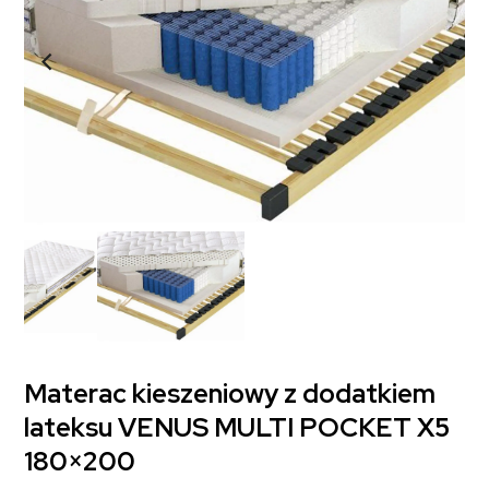
Materac kieszeniowy z dodatkiem
lateksu VENUS MULTI POCKET X5
180×200