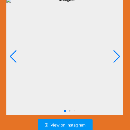
View on Instagram