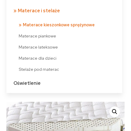
Materace i stelaże
Materace kieszonkowe sprężynowe
Materace piankowe
Materace lateksowe
Materace dla dzieci
Stelaże pod materac
Oświetlenie