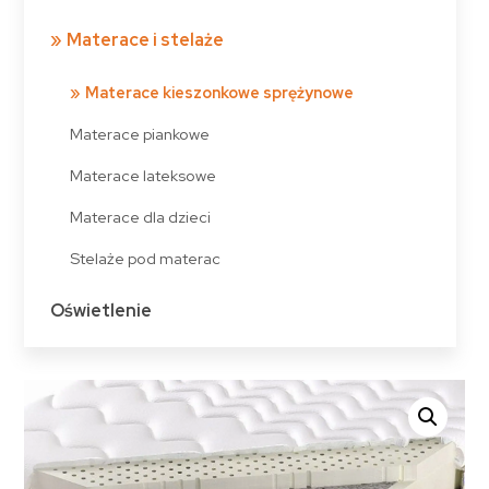
Materace i stelaże
Materace kieszonkowe sprężynowe
Materace piankowe
Materace lateksowe
Materace dla dzieci
Stelaże pod materac
Oświetlenie