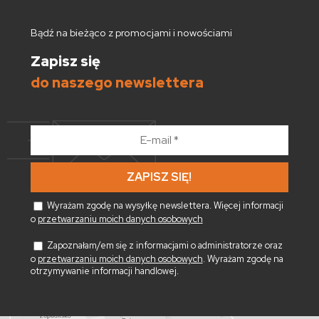
Bądź na bieżąco z promocjami i nowościami
Zapisz się
do naszego newslettera
E-
mail
*
Wyrażam zgodę na wysyłkę newslettera. Więcej informacji
o
przetwarzaniu moich danych osobowych
Zapoznałam/em się z informacjami o administratorze oraz
o
przetwarzaniu moich danych osobowych
. Wyrażam zgodę na
otrzymywanie informacji handlowej.