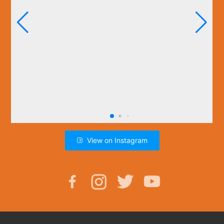
View on Instagram