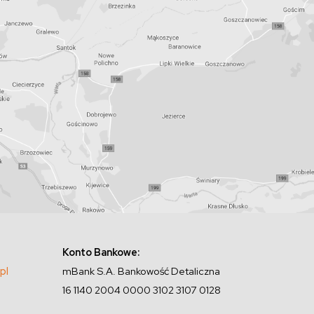
Konto Bankowe:
pl
mBank S.A. Bankowość Detaliczna
16 1140 2004 0000 3102 3107 0128