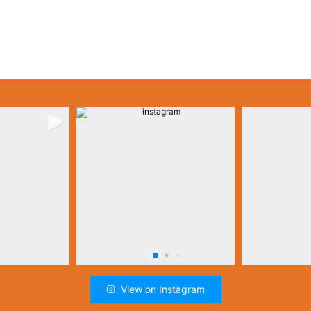
View on Instagram