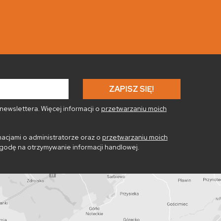
ewslettera. Więcej informacji o
przetwarzaniu moich
acjami o administratorze oraz o
przetwarzaniu moich
godę na otrzymywanie informacji handlowej.