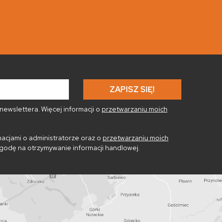
ewslettera. Więcej informacji o
przetwarzaniu moich
acjami o administratorze oraz o
przetwarzaniu moich
godę na otrzymywanie informacji handlowej.