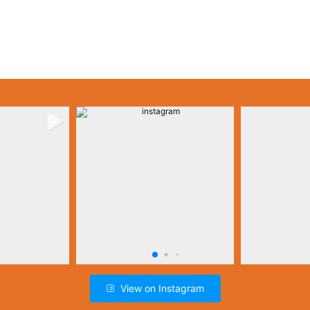
View on Instagram