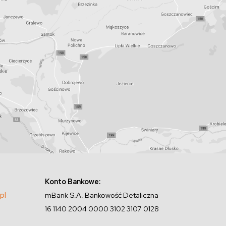
Konto Bankowe:
pl
mBank S.A. Bankowość Detaliczna
16 1140 2004 0000 3102 3107 0128