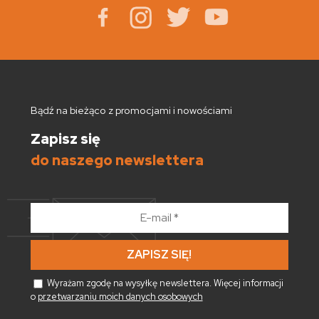
Bądź na bieżąco z promocjami i nowościami
Zapisz się
do naszego newslettera
E-
mail
*
Wyrażam zgodę na wysyłkę newslettera. Więcej informacji
o
przetwarzaniu moich danych osobowych