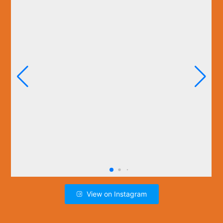
View on Instagram