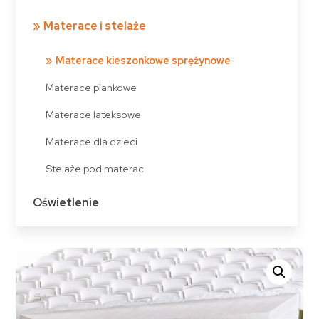
Materace i stelaże
Materace kieszonkowe sprężynowe
Materace piankowe
Materace lateksowe
Materace dla dzieci
Stelaże pod materac
Oświetlenie