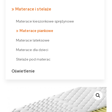
Materace i stelaże
Materace kieszonkowe sprężynowe
Materace piankowe
Materace lateksowe
Materace dla dzieci
Stelaże pod materac
Oświetlenie