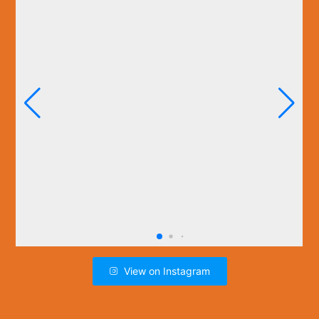
View on Instagram