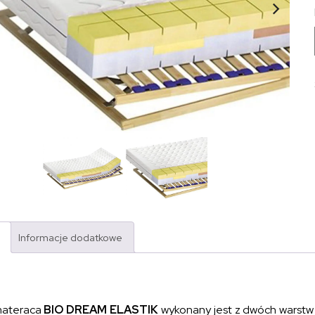
Informacje dodatkowe
materaca
BIO DREAM ELASTIK
wykonany jest z dwóch warstw 