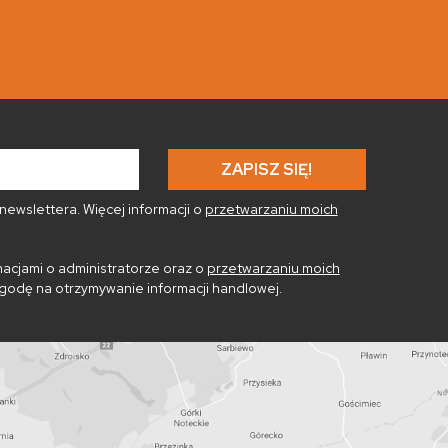
ewslettera. Więcej informacji o
przetwarzaniu moich
acjami o administratorze oraz o
przetwarzaniu moich
godę na otrzymywanie informacji handlowej.