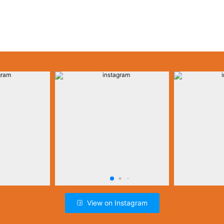
View on Instagram