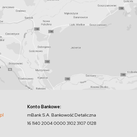
Konto Bankowe:
pl
mBank S.A. Bankowość Detaliczna
16 1140 2004 0000 3102 3107 0128