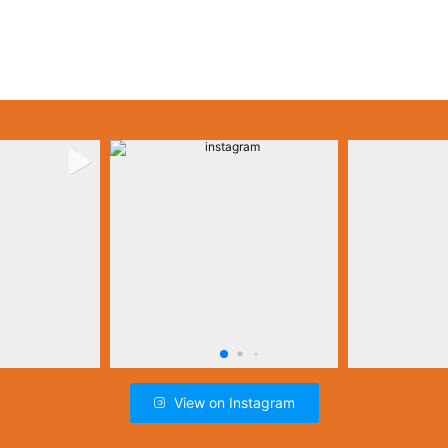
View on Instagram