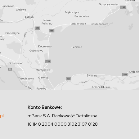
Konto Bankowe:
pl
mBank S.A. Bankowość Detaliczna
16 1140 2004 0000 3102 3107 0128