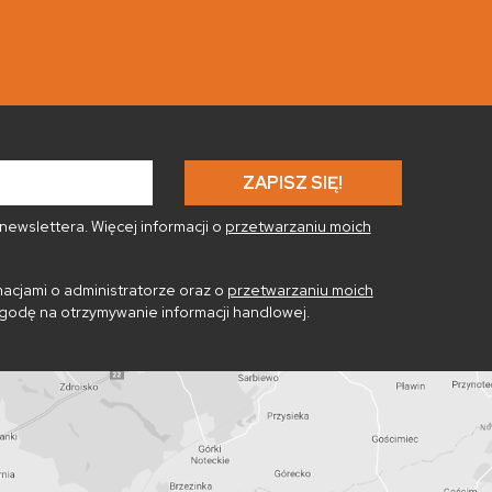
ewslettera. Więcej informacji o
przetwarzaniu moich
acjami o administratorze oraz o
przetwarzaniu moich
godę na otrzymywanie informacji handlowej.