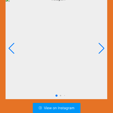
View on Instagram