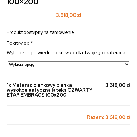
100×200
3.618,00
zł
Produkt dostępny na zamówienie
Pokrowiec
*
Wybierz odpowiedni pokrowiec dla Twojego materaca:
1x Materac piankowy pianka
3.618,00 zł
wysokoelastyczna lateks CZWARTY
ETAP EMBRACE 100x200
Razem:
3.618,00 zł