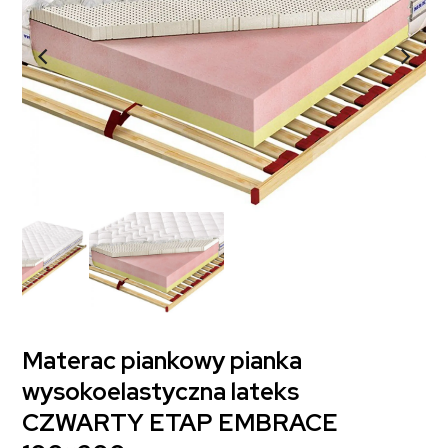
Materac piankowy pianka
wysokoelastyczna lateks
CZWARTY ETAP EMBRACE