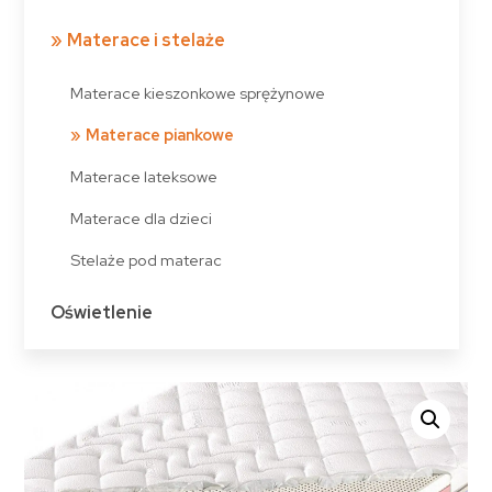
Materace i stelaże
Materace kieszonkowe sprężynowe
Materace piankowe
Materace lateksowe
Materace dla dzieci
Stelaże pod materac
Oświetlenie