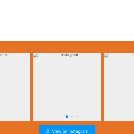
View on Instagram