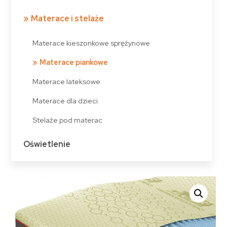
Materace i stelaże
Materace kieszonkowe sprężynowe
Materace piankowe
Materace lateksowe
Materace dla dzieci
Stelaże pod materac
Oświetlenie