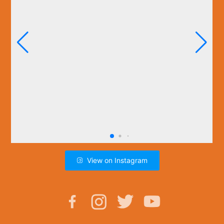
View on Instagram