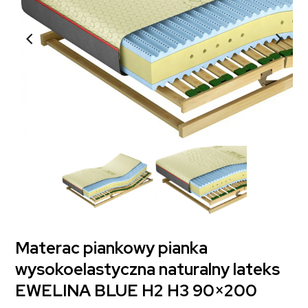
Materac piankowy pianka
wysokoelastyczna naturalny lateks
EWELINA BLUE H2 H3 90×200