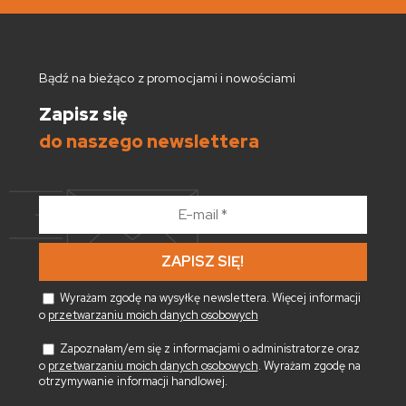
Bądź na bieżąco z promocjami i nowościami
Zapisz się
do naszego newslettera
E-
mail
*
Wyrażam zgodę na wysyłkę newslettera. Więcej informacji
o
przetwarzaniu moich danych osobowych
Zapoznałam/em się z informacjami o administratorze oraz
o
przetwarzaniu moich danych osobowych
. Wyrażam zgodę na
otrzymywanie informacji handlowej.