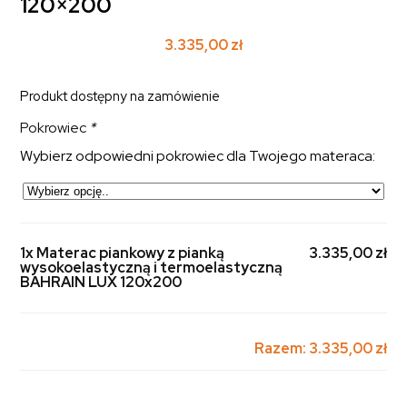
120×200
3.335,00
zł
Produkt dostępny na zamówienie
Pokrowiec
*
Wybierz odpowiedni pokrowiec dla Twojego materaca:
1x Materac piankowy z pianką
3.335,00 zł
wysokoelastyczną i termoelastyczną
BAHRAIN LUX 120x200
Razem:
3.335,00 zł