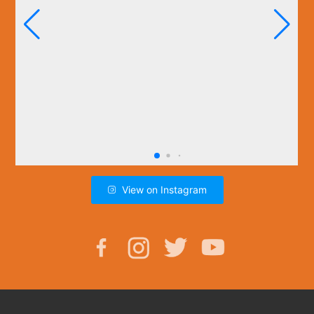
View on Instagram