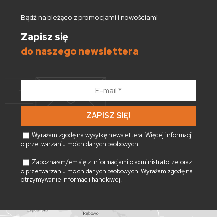
Bądź na bieżąco z promocjami i nowościami
Zapisz się
do naszego newslettera
E-
mail
*
Wyrażam zgodę na wysyłkę newslettera. Więcej informacji
o
przetwarzaniu moich danych osobowych
Zapoznałam/em się z informacjami o administratorze oraz
o
przetwarzaniu moich danych osobowych
. Wyrażam zgodę na
otrzymywanie informacji handlowej.