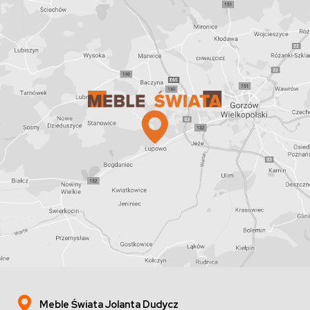
Meble Świata Jolanta Dudycz