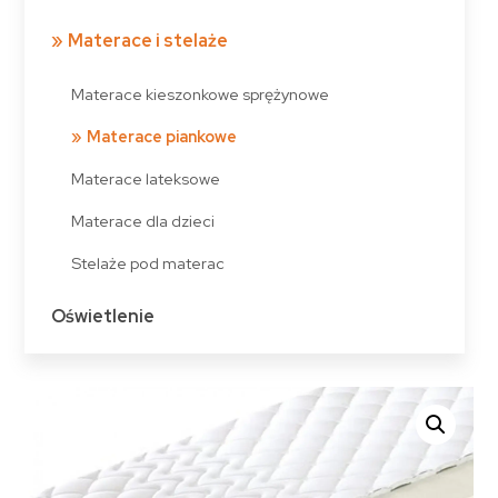
Materace i stelaże
Materace kieszonkowe sprężynowe
Materace piankowe
Materace lateksowe
Materace dla dzieci
Stelaże pod materac
Oświetlenie