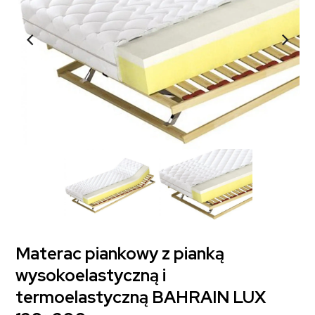
Materac piankowy z pianką
wysokoelastyczną i
termoelastyczną BAHRAIN LUX