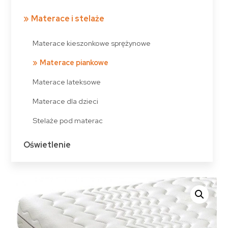
Materace i stelaże
Materace kieszonkowe sprężynowe
Materace piankowe
Materace lateksowe
Materace dla dzieci
Stelaże pod materac
Oświetlenie