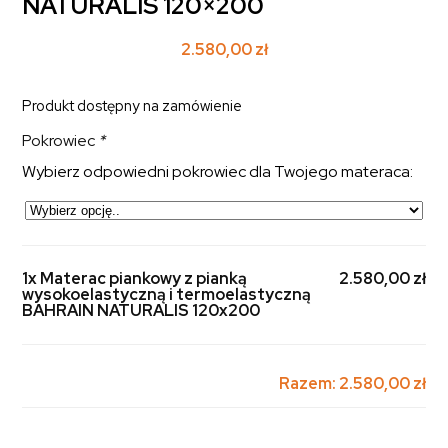
NATURALIS 120×200
2.580,00
zł
Produkt dostępny na zamówienie
Pokrowiec
*
Wybierz odpowiedni pokrowiec dla Twojego materaca:
1x Materac piankowy z pianką
2.580,00 zł
wysokoelastyczną i termoelastyczną
BAHRAIN NATURALIS 120x200
Razem:
2.580,00 zł