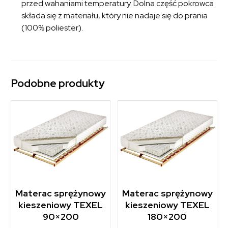
przed wahaniami temperatury. Dolna część pokrowca
składa się z materiału, który nie nadaje się do prania
(100% poliester).
Podobne produkty
Materac sprężynowy
Materac sprężynowy
kieszeniowy TEXEL
kieszeniowy TEXEL
90×200
180×200