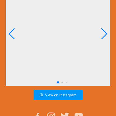
View on Instagram