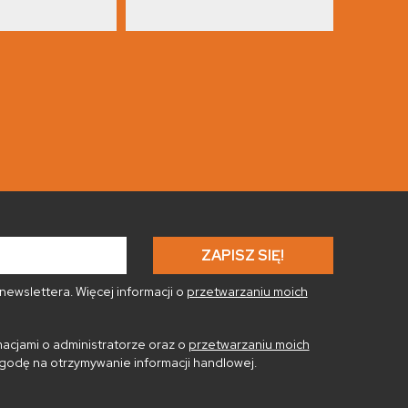
ewslettera. Więcej informacji o
przetwarzaniu moich
acjami o administratorze oraz o
przetwarzaniu moich
godę na otrzymywanie informacji handlowej.