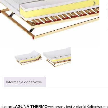
Informacje dodatkowe
materac
LAGUNA THERMO
wykonany jest z pianki Kaltschaum 