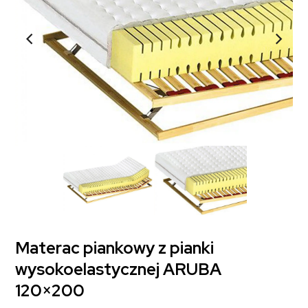
Materac piankowy z pianki
wysokoelastycznej ARUBA
120×200