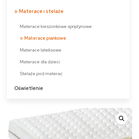
Materace i stelaże
Materace kieszonkowe sprężynowe
Materace piankowe
Materace lateksowe
Materace dla dzieci
Stelaże pod materac
Oświetlenie