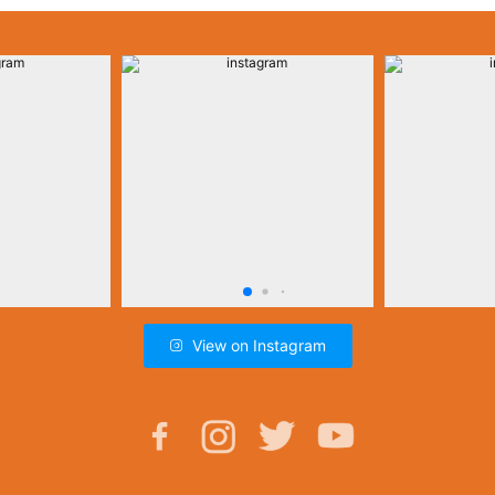
View on Instagram