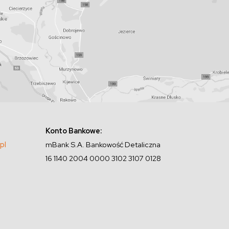
Konto Bankowe:
pl
mBank S.A. Bankowość Detaliczna
16 1140 2004 0000 3102 3107 0128