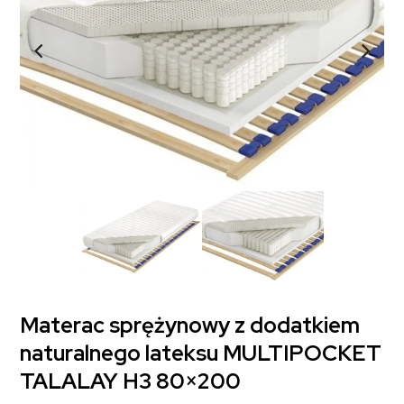
Materac sprężynowy z dodatkiem
naturalnego lateksu MULTIPOCKET
TALALAY H3 80×200