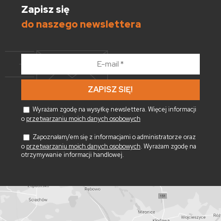
Zapisz się
do naszego newslettera
E-
mail
*
Wyrażam zgodę na wysyłkę newslettera. Więcej informacji
o
przetwarzaniu moich danych osobowych
Zapoznałam/em się z informacjami o administratorze oraz
o
przetwarzaniu moich danych osobowych
. Wyrażam zgodę na
otrzymywanie informacji handlowej.