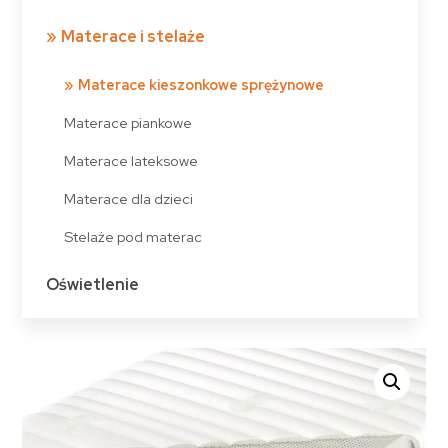
Materace i stelaże
Materace kieszonkowe sprężynowe
Materace piankowe
Materace lateksowe
Materace dla dzieci
Stelaże pod materac
Oświetlenie