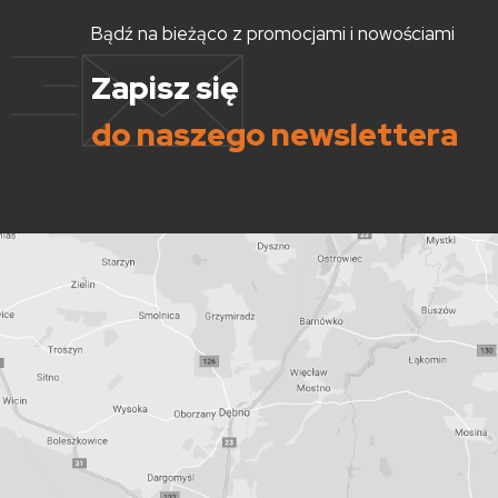
Bądź na bieżąco z promocjami i nowościami
Zapisz się
do naszego newslettera