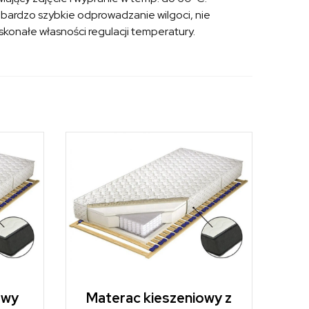
bardzo szybkie odprowadzanie wilgoci, nie
skonałe własności regulacji temperatury.
owy
Materac kieszeniowy z