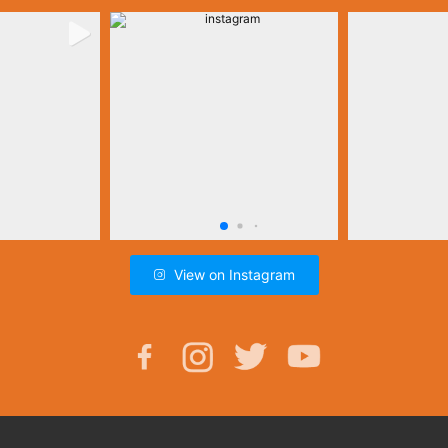
View on Instagram