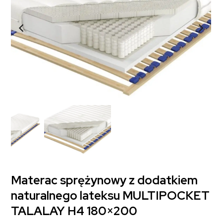
Materac sprężynowy z dodatkiem
naturalnego lateksu MULTIPOCKET
TALALAY H4 180×200