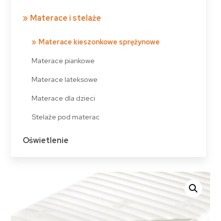
Materace i stelaże
Materace kieszonkowe sprężynowe
Materace piankowe
Materace lateksowe
Materace dla dzieci
Stelaże pod materac
Oświetlenie