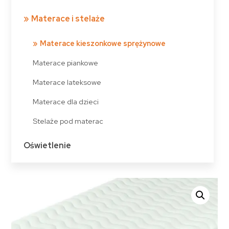
Materace i stelaże
Materace kieszonkowe sprężynowe
Materace piankowe
Materace lateksowe
Materace dla dzieci
Stelaże pod materac
Oświetlenie