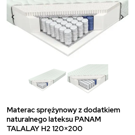
Materac sprężynowy z dodatkiem
naturalnego lateksu PANAM
TALALAY H2 120×200