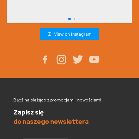
View on Instagram
Bądź na bieżąco z promocjami i nowościami
Zapisz się
do naszego newslettera