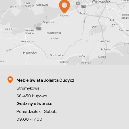
Meble Świata Jolanta Dudycz
Strumykowa 11,
66-450 Łupowo
Godziny otwarcia:
Poniedziałek - Sobota
09.00 - 17.00